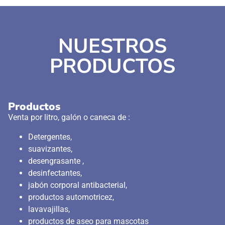
NUESTROS
PRODUCTOS
Productos
Venta por litro, galón o caneca de :
Detergentes,
suavizantes,
desengrasante ,
desinfectantes,
jabón corporal antibacterial,
productos automotricez,
lavavajillas,
productos de aseo para mascotas