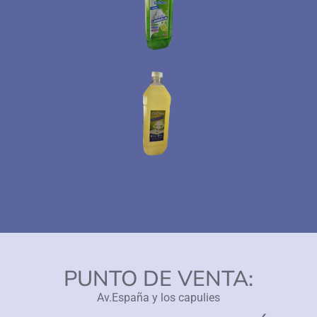
PUNTO DE VENTA:
Av.España y los capulies