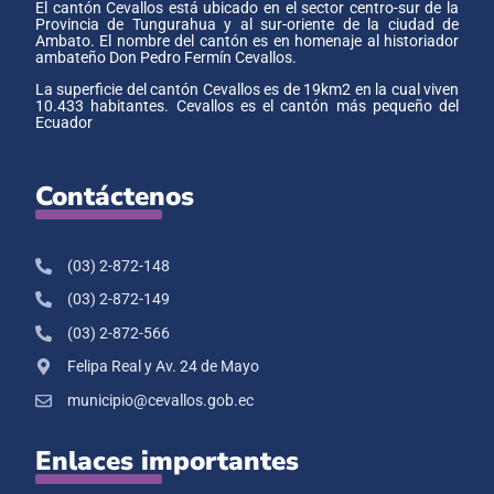
El cantón Cevallos está ubicado en el sector centro-sur de la
Provincia de Tungurahua y al sur-oriente de la ciudad de
Ambato. El nombre del cantón es en homenaje al historiador
ambateño Don Pedro Fermín Cevallos.
La superficie del cantón Cevallos es de 19km2 en la cual viven
10.433 habitantes. Cevallos es el cantón más pequeño del
Ecuador
Contáctenos
(03) 2-872-148
(03) 2-872-149
(03) 2-872-566
Felipa Real y Av. 24 de Mayo
municipio@cevallos.gob.ec
Enlaces importantes