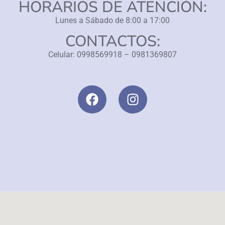
HORARIOS DE ATENCIÓN:
Lunes a Sábado de 8:00 a 17:00
CONTACTOS:
Celular: 0998569918 – 0981369807