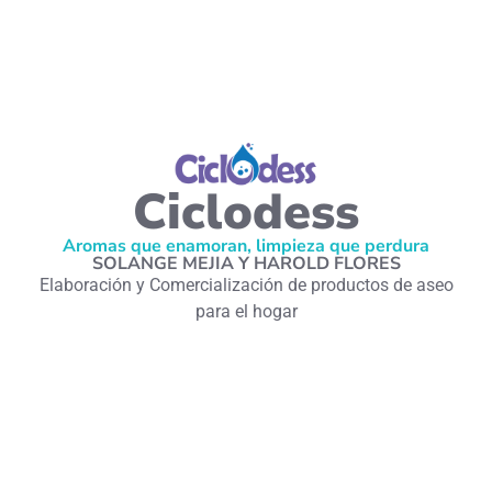
Ciclodess
Aromas que enamoran, limpieza que perdura
SOLANGE MEJIA Y HAROLD FLORES
Elaboración y Comercialización de productos de aseo
para el hogar