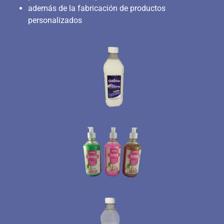
además de la fabricación de productos
personalizados