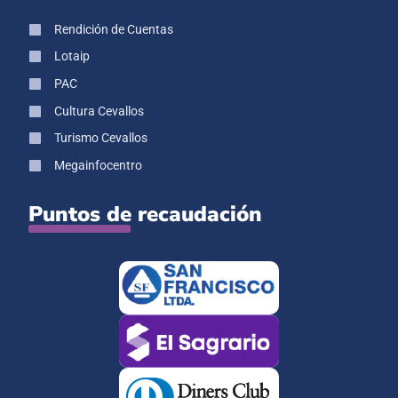
Rendición de Cuentas
Lotaip
PAC
Cultura Cevallos
Turismo Cevallos
Megainfocentro
Puntos de recaudación