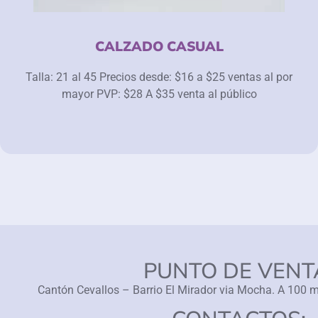
CALZADO CASUAL
Talla: 21 al 45 Precios desde: $16 a $25 ventas al por
mayor PVP: $28 A $35 venta al público
PUNTO DE VENT
Cantón Cevallos – Barrio El Mirador via Mocha. A 100 me