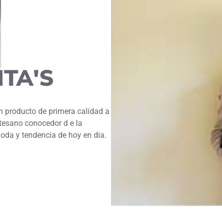
TA'S
un producto de primera calidad a
Artesano conocedor d e la
oda y tendencia de hoy en dia.