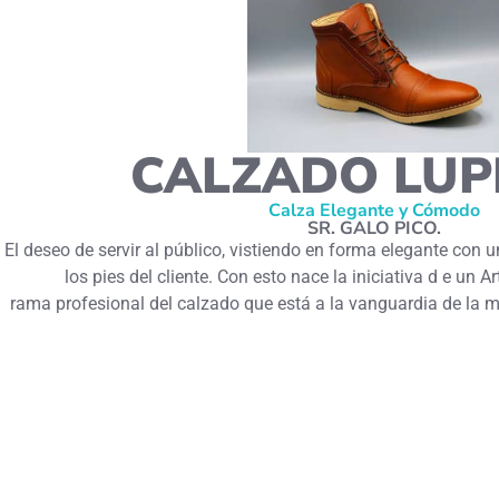
CALZADO LUPI
Calza Elegante y Cómodo
SR. GALO PICO.
El deseo de servir al público, vistiendo en forma elegante con 
los pies del cliente. Con esto nace la iniciativa d e un 
rama profesional del calzado que está a la vanguardia de la m