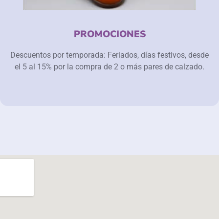
PROMOCIONES
Descuentos por temporada: Feriados, días festivos, desde
el 5 al 15% por la compra de 2 o más pares de calzado.