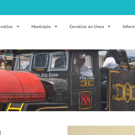
vallos
Municipio
Cevallos en línea
Infor