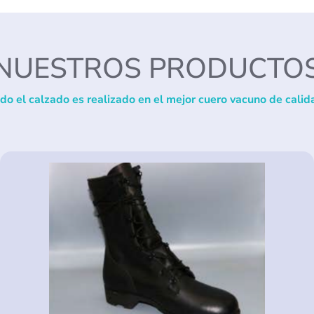
NUESTROS PRODUCTO
do el calzado es realizado en el mejor cuero vacuno de calid