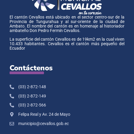
El cantón Cevallos está ubicado en el sector centro-sur de la
Provincia de Tungurahua y al sur-oriente de la ciudad de
Ambato. El nombre del cantón es en homenaje al historiador
ambateño Don Pedro Fermín Cevallos.
La superficie del cantón Cevallos es de 19km2 en la cual viven
10.433 habitantes. Cevallos es el cantón más pequeño del
Ecuador
Contáctenos
(03) 2-872-148
(03) 2-872-149
(03) 2-872-566
Felipa Real y Av. 24 de Mayo
municipio@cevallos.gob.ec