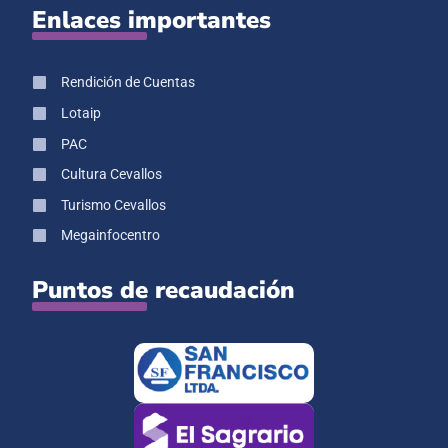
Enlaces importantes
Rendición de Cuentas
Lotaip
PAC
Cultura Cevallos
Turismo Cevallos
Megainfocentro
Puntos de recaudación