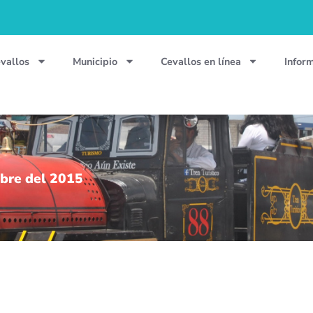
vallos
Municipio
Cevallos en línea
Infor
bre del 2015