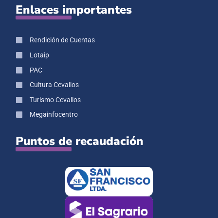
Enlaces importantes
Rendición de Cuentas
Lotaip
PAC
Cultura Cevallos
Turismo Cevallos
Megainfocentro
Puntos de recaudación