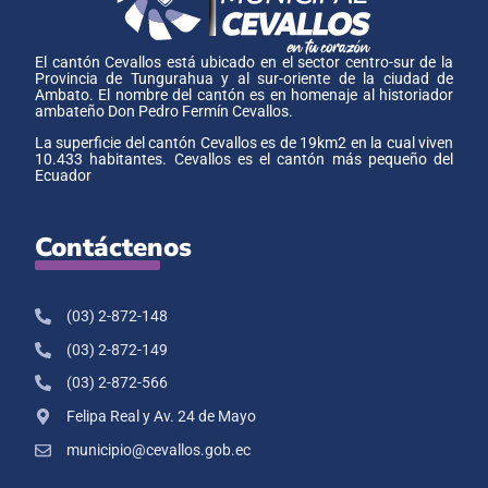
El cantón Cevallos está ubicado en el sector centro-sur de la
Provincia de Tungurahua y al sur-oriente de la ciudad de
Ambato. El nombre del cantón es en homenaje al historiador
ambateño Don Pedro Fermín Cevallos.
La superficie del cantón Cevallos es de 19km2 en la cual viven
10.433 habitantes. Cevallos es el cantón más pequeño del
Ecuador
Contáctenos
(03) 2-872-148
(03) 2-872-149
(03) 2-872-566
Felipa Real y Av. 24 de Mayo
municipio@cevallos.gob.ec