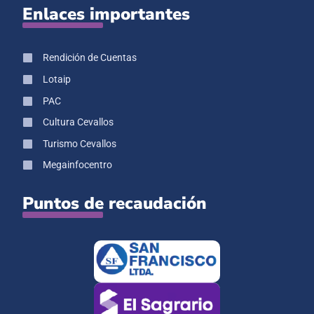
Enlaces importantes
Rendición de Cuentas
Lotaip
PAC
Cultura Cevallos
Turismo Cevallos
Megainfocentro
Puntos de recaudación