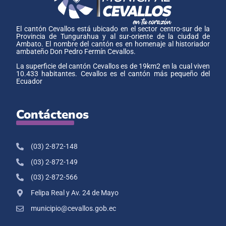
El cantón Cevallos está ubicado en el sector centro-sur de la
Provincia de Tungurahua y al sur-oriente de la ciudad de
Ambato. El nombre del cantón es en homenaje al historiador
ambateño Don Pedro Fermín Cevallos.
La superficie del cantón Cevallos es de 19km2 en la cual viven
10.433 habitantes. Cevallos es el cantón más pequeño del
Ecuador
Contáctenos
(03) 2-872-148
(03) 2-872-149
(03) 2-872-566
Felipa Real y Av. 24 de Mayo
municipio@cevallos.gob.ec