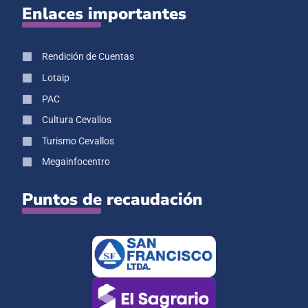
Enlaces importantes
Rendición de Cuentas
Lotaip
PAC
Cultura Cevallos
Turismo Cevallos
Megainfocentro
Puntos de recaudación