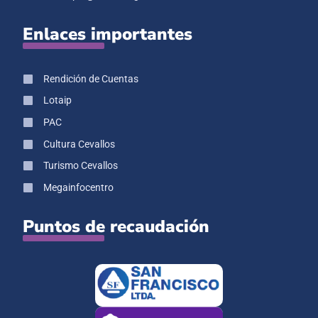
Enlaces importantes
Rendición de Cuentas
Lotaip
PAC
Cultura Cevallos
Turismo Cevallos
Megainfocentro
Puntos de recaudación