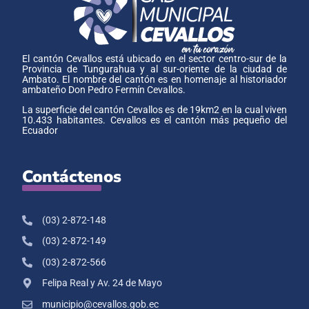
El cantón Cevallos está ubicado en el sector centro-sur de la
Provincia de Tungurahua y al sur-oriente de la ciudad de
Ambato. El nombre del cantón es en homenaje al historiador
ambateño Don Pedro Fermín Cevallos.
La superficie del cantón Cevallos es de 19km2 en la cual viven
10.433 habitantes. Cevallos es el cantón más pequeño del
Ecuador
Contáctenos
(03) 2-872-148
(03) 2-872-149
(03) 2-872-566
Felipa Real y Av. 24 de Mayo
municipio@cevallos.gob.ec