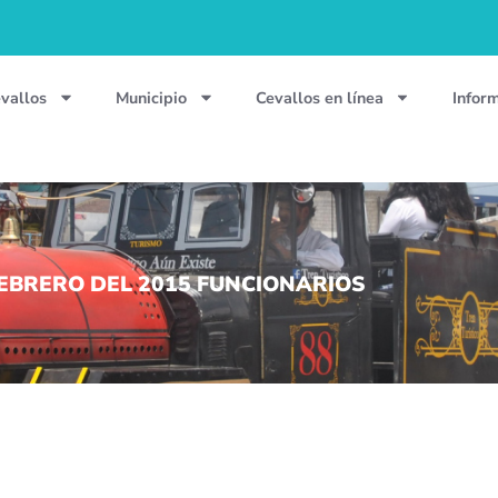
vallos
Municipio
Cevallos en línea
Infor
FEBRERO DEL 2015 FUNCIONARIOS