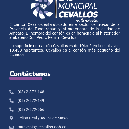
El cantón Cevallos está ubicado en el sector centro-sur de la
Provincia de Tungurahua y al sur-oriente de la ciudad de
Ambato. El nombre del cantón es en homenaje al historiador
ambateño Don Pedro Fermín Cevallos.
La superficie del cantón Cevallos es de 19km2 en la cual viven
10.433 habitantes. Cevallos es el cantón más pequeño del
Ecuador
Contáctenos
(03) 2-872-148
(03) 2-872-149
(03) 2-872-566
Felipa Real y Av. 24 de Mayo
municipio@cevallos.gob.ec