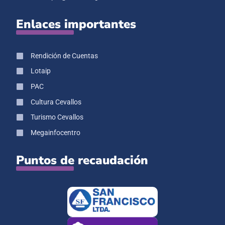
Enlaces importantes
Rendición de Cuentas
Lotaip
PAC
Cultura Cevallos
Turismo Cevallos
Megainfocentro
Puntos de recaudación