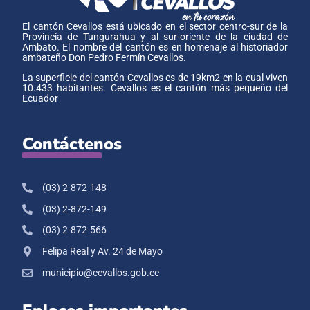
El cantón Cevallos está ubicado en el sector centro-sur de la
Provincia de Tungurahua y al sur-oriente de la ciudad de
Ambato. El nombre del cantón es en homenaje al historiador
ambateño Don Pedro Fermín Cevallos.
La superficie del cantón Cevallos es de 19km2 en la cual viven
10.433 habitantes. Cevallos es el cantón más pequeño del
Ecuador
Contáctenos
(03) 2-872-148
(03) 2-872-149
(03) 2-872-566
Felipa Real y Av. 24 de Mayo
municipio@cevallos.gob.ec