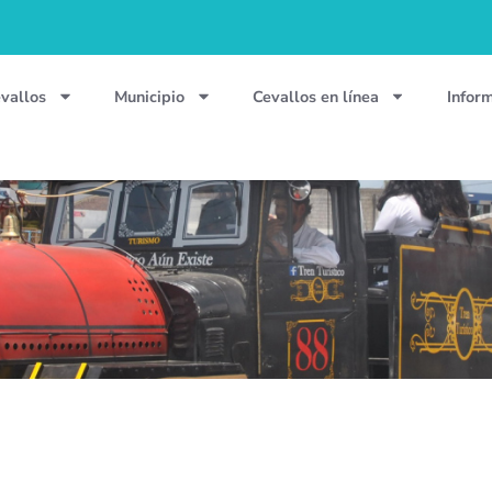
vallos
Municipio
Cevallos en línea
Infor