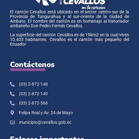
El cantón Cevallos está ubicado en el sector centro-sur de la
Provincia de Tungurahua y al sur-oriente de la ciudad de
Ambato. El nombre del cantón es en homenaje al historiador
ambateño Don Pedro Fermín Cevallos.
La superficie del cantón Cevallos es de 19km2 en la cual viven
10.433 habitantes. Cevallos es el cantón más pequeño del
Ecuador
Contáctenos
(03) 2-872-148
(03) 2-872-149
(03) 2-872-566
Felipa Real y Av. 24 de Mayo
municipio@cevallos.gob.ec