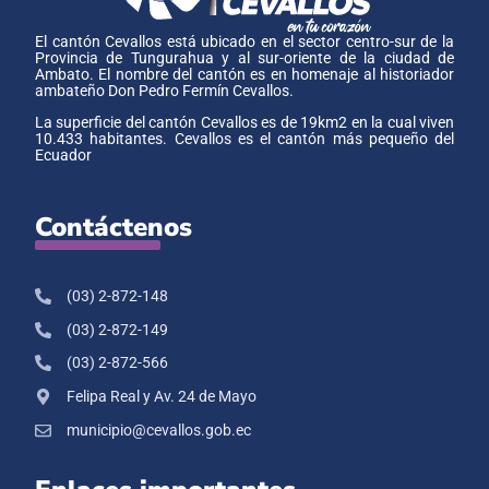
El cantón Cevallos está ubicado en el sector centro-sur de la
Provincia de Tungurahua y al sur-oriente de la ciudad de
Ambato. El nombre del cantón es en homenaje al historiador
ambateño Don Pedro Fermín Cevallos.
La superficie del cantón Cevallos es de 19km2 en la cual viven
10.433 habitantes. Cevallos es el cantón más pequeño del
Ecuador
Contáctenos
(03) 2-872-148
(03) 2-872-149
(03) 2-872-566
Felipa Real y Av. 24 de Mayo
municipio@cevallos.gob.ec