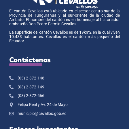
El cantón Cevallos está ubicado en el sector centro-sur de la
Provincia de Tungurahua y al sur-oriente de la ciudad de
Ambato. El nombre del cantón es en homenaje al historiador
ambateño Don Pedro Fermín Cevallos.
La superficie del cantón Cevallos es de 19km2 en la cual viven
10.433 habitantes. Cevallos es el cantón más pequeño del
Ecuador
Contáctenos
(03) 2-872-148
(03) 2-872-149
(03) 2-872-566
Felipa Real y Av. 24 de Mayo
municipio@cevallos.gob.ec