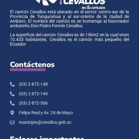
El cantón Cevallos está ubicado en el sector centro-sur de la
Provincia de Tungurahua y al sur-oriente de la ciudad de
Ambato. El nombre del cantón es en homenaje al historiador
ambateño Don Pedro Fermín Cevallos.
La superficie del cantón Cevallos es de 19km2 en la cual viven
10.433 habitantes. Cevallos es el cantón más pequeño del
Ecuador
Contáctenos
(03) 2-872-148
(03) 2-872-149
(03) 2-872-566
Felipa Real y Av. 24 de Mayo
municipio@cevallos.gob.ec