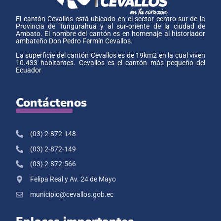
El cantón Cevallos está ubicado en el sector centro-sur de la
Provincia de Tungurahua y al sur-oriente de la ciudad de
Ambato. El nombre del cantón es en homenaje al historiador
ambateño Don Pedro Fermín Cevallos.
La superficie del cantón Cevallos es de 19km2 en la cual viven
10.433 habitantes. Cevallos es el cantón más pequeño del
Ecuador
Contáctenos
(03) 2-872-148
(03) 2-872-149
(03) 2-872-566
Felipa Real y Av. 24 de Mayo
municipio@cevallos.gob.ec