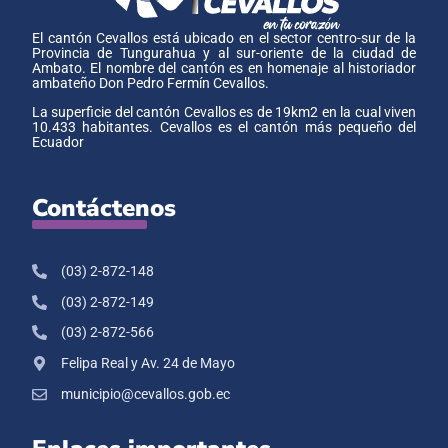
El cantón Cevallos está ubicado en el sector centro-sur de la
Provincia de Tungurahua y al sur-oriente de la ciudad de
Ambato. El nombre del cantón es en homenaje al historiador
ambateño Don Pedro Fermín Cevallos.
La superficie del cantón Cevallos es de 19km2 en la cual viven
10.433 habitantes. Cevallos es el cantón más pequeño del
Ecuador
Contáctenos
(03) 2-872-148
(03) 2-872-149
(03) 2-872-566
Felipa Real y Av. 24 de Mayo
municipio@cevallos.gob.ec