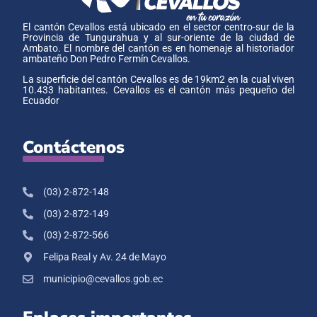
El cantón Cevallos está ubicado en el sector centro-sur de la
Provincia de Tungurahua y al sur-oriente de la ciudad de
Ambato. El nombre del cantón es en homenaje al historiador
ambateño Don Pedro Fermín Cevallos.
La superficie del cantón Cevallos es de 19km2 en la cual viven
10.433 habitantes. Cevallos es el cantón más pequeño del
Ecuador
Contáctenos
(03) 2-872-148
(03) 2-872-149
(03) 2-872-566
Felipa Real y Av. 24 de Mayo
municipio@cevallos.gob.ec