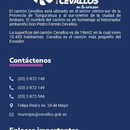
El cantón Cevallos está ubicado en el sector centro-sur de la
Provincia de Tungurahua y al sur-oriente de la ciudad de
Ambato. El nombre del cantón es en homenaje al historiador
ambateño Don Pedro Fermín Cevallos.
La superficie del cantón Cevallos es de 19km2 en la cual viven
10.433 habitantes. Cevallos es el cantón más pequeño del
Ecuador
Contáctenos
(03) 2-872-148
(03) 2-872-149
(03) 2-872-566
Felipa Real y Av. 24 de Mayo
municipio@cevallos.gob.ec