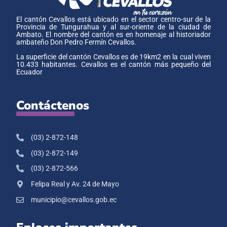
El cantón Cevallos está ubicado en el sector centro-sur de la
Provincia de Tungurahua y al sur-oriente de la ciudad de
Ambato. El nombre del cantón es en homenaje al historiador
ambateño Don Pedro Fermín Cevallos.
La superficie del cantón Cevallos es de 19km2 en la cual viven
10.433 habitantes. Cevallos es el cantón más pequeño del
Ecuador
Contáctenos
(03) 2-872-148
(03) 2-872-149
(03) 2-872-566
Felipa Real y Av. 24 de Mayo
municipio@cevallos.gob.ec