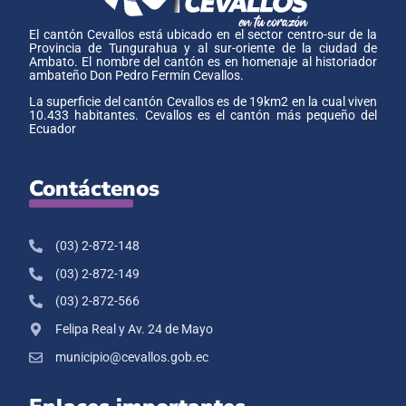
El cantón Cevallos está ubicado en el sector centro-sur de la
Provincia de Tungurahua y al sur-oriente de la ciudad de
Ambato. El nombre del cantón es en homenaje al historiador
ambateño Don Pedro Fermín Cevallos.
La superficie del cantón Cevallos es de 19km2 en la cual viven
10.433 habitantes. Cevallos es el cantón más pequeño del
Ecuador
Contáctenos
(03) 2-872-148
(03) 2-872-149
(03) 2-872-566
Felipa Real y Av. 24 de Mayo
municipio@cevallos.gob.ec