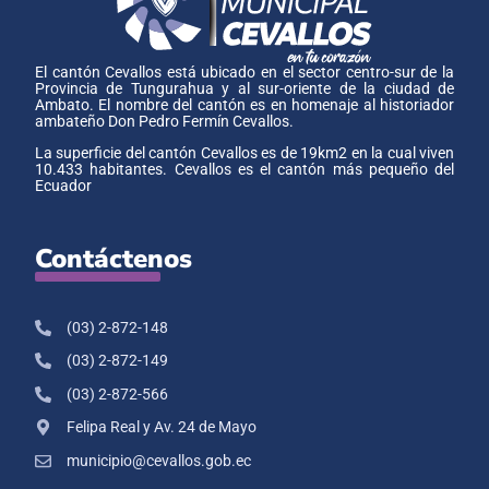
El cantón Cevallos está ubicado en el sector centro-sur de la
Provincia de Tungurahua y al sur-oriente de la ciudad de
Ambato. El nombre del cantón es en homenaje al historiador
ambateño Don Pedro Fermín Cevallos.
La superficie del cantón Cevallos es de 19km2 en la cual viven
10.433 habitantes. Cevallos es el cantón más pequeño del
Ecuador
Contáctenos
(03) 2-872-148
(03) 2-872-149
(03) 2-872-566
Felipa Real y Av. 24 de Mayo
municipio@cevallos.gob.ec