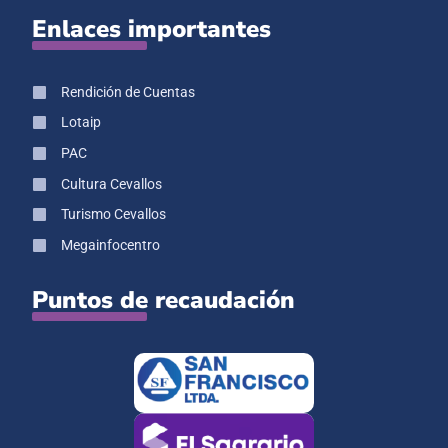
Enlaces importantes
Rendición de Cuentas
Lotaip
PAC
Cultura Cevallos
Turismo Cevallos
Megainfocentro
Puntos de recaudación