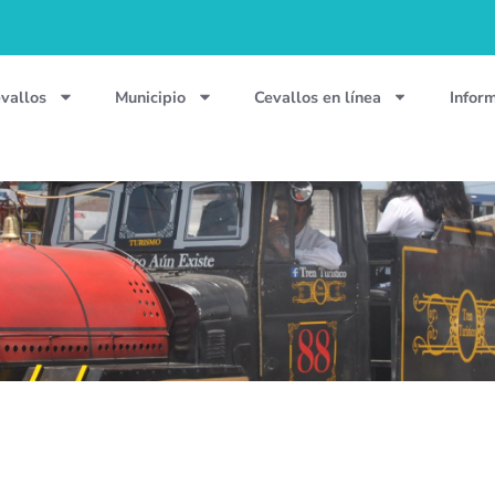
vallos
Municipio
Cevallos en línea
Infor