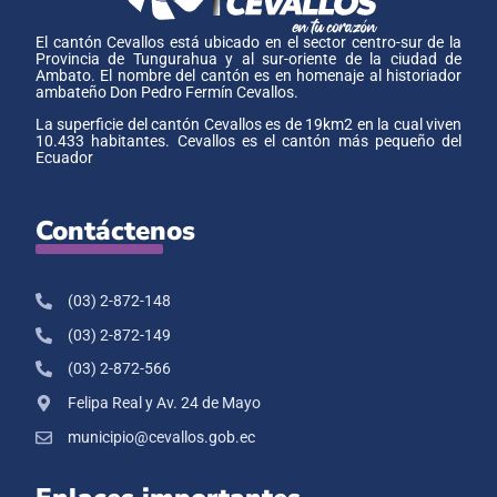
El cantón Cevallos está ubicado en el sector centro-sur de la
Provincia de Tungurahua y al sur-oriente de la ciudad de
Ambato. El nombre del cantón es en homenaje al historiador
ambateño Don Pedro Fermín Cevallos.
La superficie del cantón Cevallos es de 19km2 en la cual viven
10.433 habitantes. Cevallos es el cantón más pequeño del
Ecuador
Contáctenos
(03) 2-872-148
(03) 2-872-149
(03) 2-872-566
Felipa Real y Av. 24 de Mayo
municipio@cevallos.gob.ec