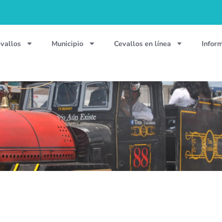
vallos
Municipio
Cevallos en línea
Infor