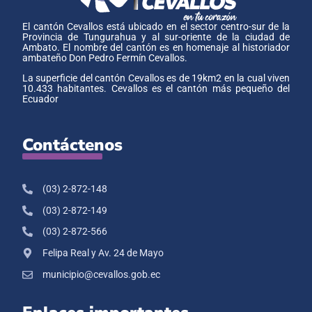
El cantón Cevallos está ubicado en el sector centro-sur de la
Provincia de Tungurahua y al sur-oriente de la ciudad de
Ambato. El nombre del cantón es en homenaje al historiador
ambateño Don Pedro Fermín Cevallos.
La superficie del cantón Cevallos es de 19km2 en la cual viven
10.433 habitantes. Cevallos es el cantón más pequeño del
Ecuador
Contáctenos
(03) 2-872-148
(03) 2-872-149
(03) 2-872-566
Felipa Real y Av. 24 de Mayo
municipio@cevallos.gob.ec