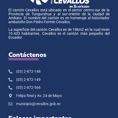
El cantón Cevallos está ubicado en el sector centro-sur de la
Provincia de Tungurahua y al sur-oriente de la ciudad de
Ambato. El nombre del cantón es en homenaje al historiador
ambateño Don Pedro Fermín Cevallos.
La superficie del cantón Cevallos es de 19km2 en la cual viven
10.433 habitantes. Cevallos es el cantón más pequeño del
Ecuador
Contáctenos
(03) 2-872-148
(03) 2-872-149
(03) 2-872-566
Felipa Real y Av. 24 de Mayo
municipio@cevallos.gob.ec