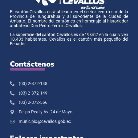
El cantón Cevallos está ubicado en el sector centro-sur de la
Provincia de Tungurahua y al sur-oriente de la ciudad de
Ambato. El nombre del cantón es en homenaje al historiador
ambateño Don Pedro Fermín Cevallos.
La superficie del cantón Cevallos es de 19km2 en la cual viven
10.433 habitantes. Cevallos es el cantón más pequeño del
Ecuador
Contáctenos
(03) 2-872-148
(03) 2-872-149
(03) 2-872-566
Felipa Real y Av. 24 de Mayo
municipio@cevallos.gob.ec