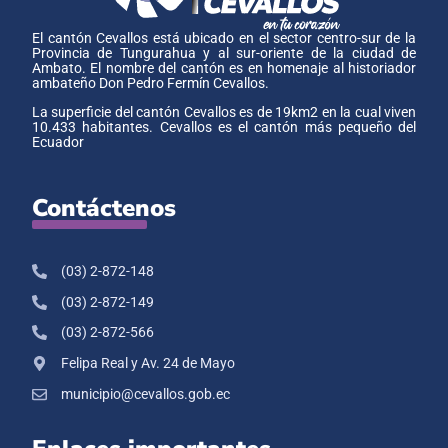
El cantón Cevallos está ubicado en el sector centro-sur de la
Provincia de Tungurahua y al sur-oriente de la ciudad de
Ambato. El nombre del cantón es en homenaje al historiador
ambateño Don Pedro Fermín Cevallos.
La superficie del cantón Cevallos es de 19km2 en la cual viven
10.433 habitantes. Cevallos es el cantón más pequeño del
Ecuador
Contáctenos
(03) 2-872-148
(03) 2-872-149
(03) 2-872-566
Felipa Real y Av. 24 de Mayo
municipio@cevallos.gob.ec