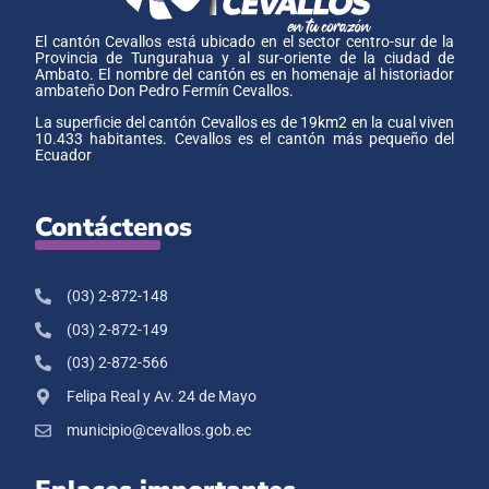
El cantón Cevallos está ubicado en el sector centro-sur de la
Provincia de Tungurahua y al sur-oriente de la ciudad de
Ambato. El nombre del cantón es en homenaje al historiador
ambateño Don Pedro Fermín Cevallos.
La superficie del cantón Cevallos es de 19km2 en la cual viven
10.433 habitantes. Cevallos es el cantón más pequeño del
Ecuador
Contáctenos
(03) 2-872-148
(03) 2-872-149
(03) 2-872-566
Felipa Real y Av. 24 de Mayo
municipio@cevallos.gob.ec