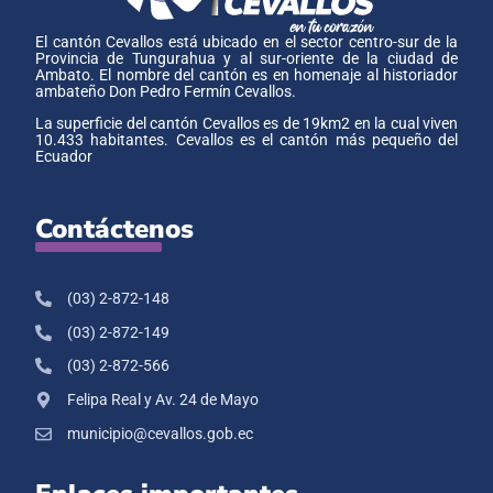
El cantón Cevallos está ubicado en el sector centro-sur de la
Provincia de Tungurahua y al sur-oriente de la ciudad de
Ambato. El nombre del cantón es en homenaje al historiador
ambateño Don Pedro Fermín Cevallos.
La superficie del cantón Cevallos es de 19km2 en la cual viven
10.433 habitantes. Cevallos es el cantón más pequeño del
Ecuador
Contáctenos
(03) 2-872-148
(03) 2-872-149
(03) 2-872-566
Felipa Real y Av. 24 de Mayo
municipio@cevallos.gob.ec