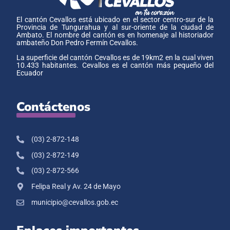
El cantón Cevallos está ubicado en el sector centro-sur de la
Provincia de Tungurahua y al sur-oriente de la ciudad de
Ambato. El nombre del cantón es en homenaje al historiador
ambateño Don Pedro Fermín Cevallos.
La superficie del cantón Cevallos es de 19km2 en la cual viven
10.433 habitantes. Cevallos es el cantón más pequeño del
Ecuador
Contáctenos
(03) 2-872-148
(03) 2-872-149
(03) 2-872-566
Felipa Real y Av. 24 de Mayo
municipio@cevallos.gob.ec