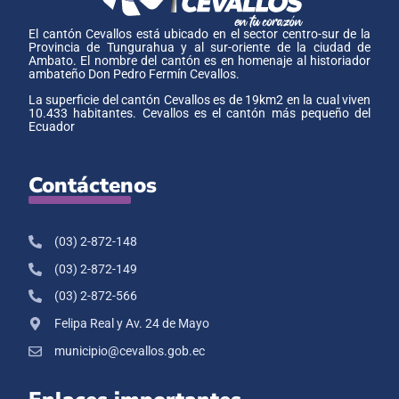
El cantón Cevallos está ubicado en el sector centro-sur de la
Provincia de Tungurahua y al sur-oriente de la ciudad de
Ambato. El nombre del cantón es en homenaje al historiador
ambateño Don Pedro Fermín Cevallos.
La superficie del cantón Cevallos es de 19km2 en la cual viven
10.433 habitantes. Cevallos es el cantón más pequeño del
Ecuador
Contáctenos
(03) 2-872-148
(03) 2-872-149
(03) 2-872-566
Felipa Real y Av. 24 de Mayo
municipio@cevallos.gob.ec