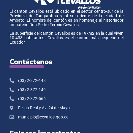
El cantón Cevallos está ubicado en el sector centro-sur de la
Provincia de Tungurahua y al sur-oriente de la ciudad de
Ambato. El nombre del cantón es en homenaje al historiador
ambateño Don Pedro Fermín Cevallos.
La superficie del cantón Cevallos es de 19km2 en la cual viven
10.433 habitantes. Cevallos es el cantón más pequeño del
Ecuador
Contáctenos
(03) 2-872-148
(03) 2-872-149
(03) 2-872-566
Felipa Real y Av. 24 de Mayo
municipio@cevallos.gob.ec