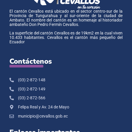
El cantón Cevallos está ubicado en el sector centro-sur de la
Provincia de Tungurahua y al sur-oriente de la ciudad de
Ambato. El nombre del cantón es en homenaje al historiador
ambateño Don Pedro Fermín Cevallos.
La superficie del cantón Cevallos es de 19km2 en la cual viven
10.433 habitantes. Cevallos es el cantón más pequeño del
Ecuador
Contáctenos
(03) 2-872-148
(03) 2-872-149
(03) 2-872-566
Felipa Real y Av. 24 de Mayo
municipio@cevallos.gob.ec