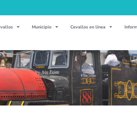
vallos
Municipio
Cevallos en línea
Infor