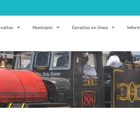
vallos
Municipio
Cevallos en línea
Infor