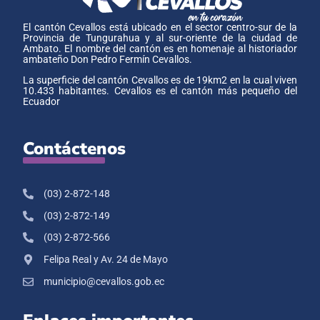
El cantón Cevallos está ubicado en el sector centro-sur de la
Provincia de Tungurahua y al sur-oriente de la ciudad de
Ambato. El nombre del cantón es en homenaje al historiador
ambateño Don Pedro Fermín Cevallos.
La superficie del cantón Cevallos es de 19km2 en la cual viven
10.433 habitantes. Cevallos es el cantón más pequeño del
Ecuador
Contáctenos
(03) 2-872-148
(03) 2-872-149
(03) 2-872-566
Felipa Real y Av. 24 de Mayo
municipio@cevallos.gob.ec