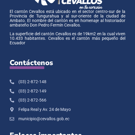
El cantón Cevallos está ubicado en el sector centro-sur de la
Provincia de Tungurahua y al sur-oriente de la ciudad de
Ambato. El nombre del cantón es en homenaje al historiador
ambateño Don Pedro Fermín Cevallos.
La superficie del cantón Cevallos es de 19km2 en la cual viven
10.433 habitantes. Cevallos es el cantón más pequeño del
Ecuador
Contáctenos
(03) 2-872-148
(03) 2-872-149
(03) 2-872-566
Felipa Real y Av. 24 de Mayo
municipio@cevallos.gob.ec