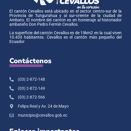
El cantón Cevallos está ubicado en el sector centro-sur de la
Provincia de Tungurahua y al sur-oriente de la ciudad de
Ambato. El nombre del cantón es en homenaje al historiador
ambateño Don Pedro Fermín Cevallos.
La superficie del cantón Cevallos es de 19km2 en la cual viven
10.433 habitantes. Cevallos es el cantón más pequeño del
Ecuador
Contáctenos
(03) 2-872-148
(03) 2-872-149
(03) 2-872-566
Felipa Real y Av. 24 de Mayo
municipio@cevallos.gob.ec