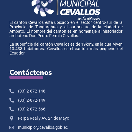
El cantón Cevallos está ubicado en el sector centro-sur de la
Provincia de Tungurahua y al sur-oriente de la ciudad de
Ambato. El nombre del cantón es en homenaje al historiador
ambateño Don Pedro Fermín Cevallos.
La superficie del cantón Cevallos es de 19km2 en la cual viven
10.433 habitantes. Cevallos es el cantón más pequeño del
Ecuador
Contáctenos
(03) 2-872-148
(03) 2-872-149
(03) 2-872-566
Felipa Real y Av. 24 de Mayo
municipio@cevallos.gob.ec