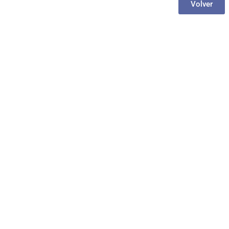
Volver