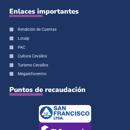
Enlaces importantes
Rendición de Cuentas
Lotaip
PAC
Cultura Cevallos
Turismo Cevallos
Megainfocentro
Puntos de recaudación