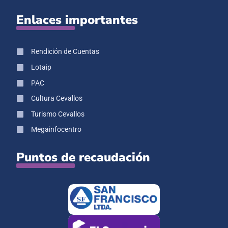
Enlaces importantes
Rendición de Cuentas
Lotaip
PAC
Cultura Cevallos
Turismo Cevallos
Megainfocentro
Puntos de recaudación