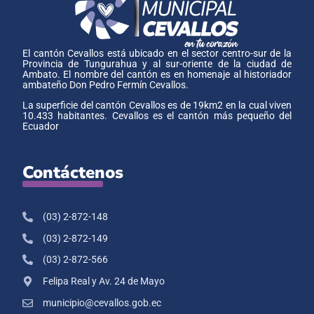
El cantón Cevallos está ubicado en el sector centro-sur de la
Provincia de Tungurahua y al sur-oriente de la ciudad de
Ambato. El nombre del cantón es en homenaje al historiador
ambateño Don Pedro Fermín Cevallos.
La superficie del cantón Cevallos es de 19km2 en la cual viven
10.433 habitantes. Cevallos es el cantón más pequeño del
Ecuador
Contáctenos
(03) 2-872-148
(03) 2-872-149
(03) 2-872-566
Felipa Real y Av. 24 de Mayo
municipio@cevallos.gob.ec