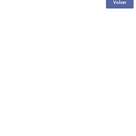
Volver