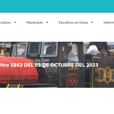
vallos
Municipio
Cevallos en línea
Infor
Nro 1863 DEL 03 DE OCTUBRE DEL 2023