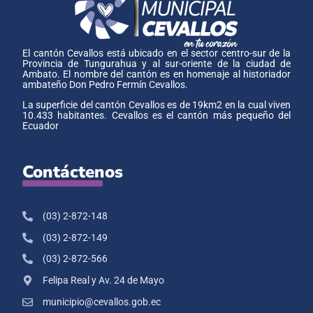
El cantón Cevallos está ubicado en el sector centro-sur de la
Provincia de Tungurahua y al sur-oriente de la ciudad de
Ambato. El nombre del cantón es en homenaje al historiador
ambateño Don Pedro Fermín Cevallos.
La superficie del cantón Cevallos es de 19km2 en la cual viven
10.433 habitantes. Cevallos es el cantón más pequeño del
Ecuador
Contáctenos
(03) 2-872-148
(03) 2-872-149
(03) 2-872-566
Felipa Real y Av. 24 de Mayo
municipio@cevallos.gob.ec