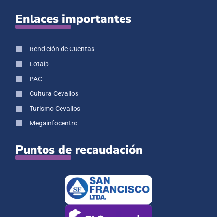
Enlaces importantes
Rendición de Cuentas
Lotaip
PAC
Cultura Cevallos
Turismo Cevallos
Megainfocentro
Puntos de recaudación