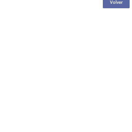
Volver