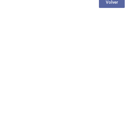
Volver