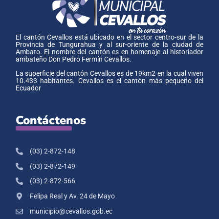
El cantón Cevallos está ubicado en el sector centro-sur de la
Provincia de Tungurahua y al sur-oriente de la ciudad de
Ambato. El nombre del cantón es en homenaje al historiador
ambateño Don Pedro Fermín Cevallos.
La superficie del cantón Cevallos es de 19km2 en la cual viven
10.433 habitantes. Cevallos es el cantón más pequeño del
Ecuador
Contáctenos
(03) 2-872-148
(03) 2-872-149
(03) 2-872-566
Felipa Real y Av. 24 de Mayo
municipio@cevallos.gob.ec