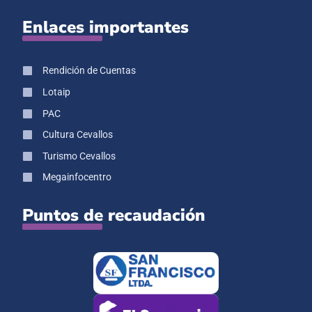
Enlaces importantes
Rendición de Cuentas
Lotaip
PAC
Cultura Cevallos
Turismo Cevallos
Megainfocentro
Puntos de recaudación