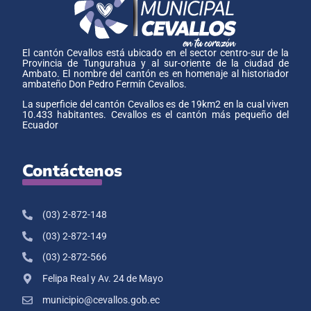
El cantón Cevallos está ubicado en el sector centro-sur de la
Provincia de Tungurahua y al sur-oriente de la ciudad de
Ambato. El nombre del cantón es en homenaje al historiador
ambateño Don Pedro Fermín Cevallos.
La superficie del cantón Cevallos es de 19km2 en la cual viven
10.433 habitantes. Cevallos es el cantón más pequeño del
Ecuador
Contáctenos
(03) 2-872-148
(03) 2-872-149
(03) 2-872-566
Felipa Real y Av. 24 de Mayo
municipio@cevallos.gob.ec