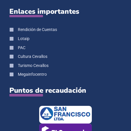
Enlaces importantes
Rendición de Cuentas
Lotaip
PAC
Cultura Cevallos
Turismo Cevallos
Megainfocentro
Puntos de recaudación