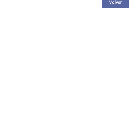
Volver