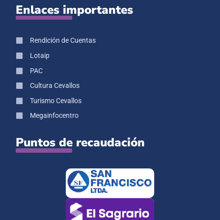
Enlaces importantes
Rendición de Cuentas
Lotaip
PAC
Cultura Cevallos
Turismo Cevallos
Megainfocentro
Puntos de recaudación