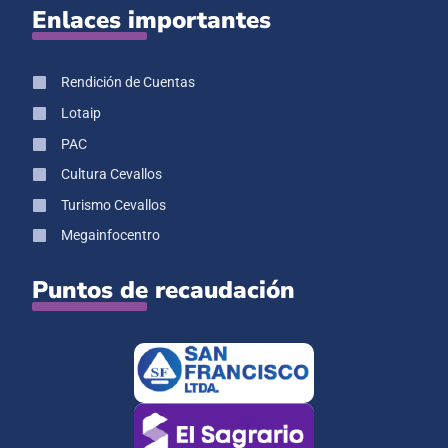
Enlaces importantes
Rendición de Cuentas
Lotaip
PAC
Cultura Cevallos
Turismo Cevallos
Megainfocentro
Puntos de recaudación