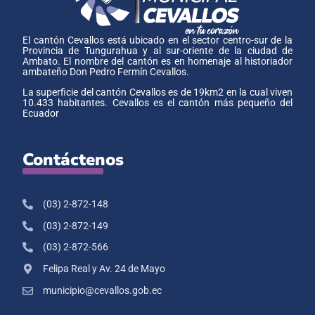
El cantón Cevallos está ubicado en el sector centro-sur de la
Provincia de Tungurahua y al sur-oriente de la ciudad de
Ambato. El nombre del cantón es en homenaje al historiador
ambateño Don Pedro Fermín Cevallos.
La superficie del cantón Cevallos es de 19km2 en la cual viven
10.433 habitantes. Cevallos es el cantón más pequeño del
Ecuador
Contáctenos
(03) 2-872-148
(03) 2-872-149
(03) 2-872-566
Felipa Real y Av. 24 de Mayo
municipio@cevallos.gob.ec