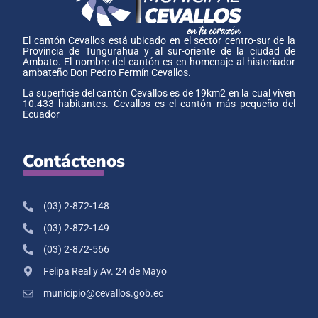
El cantón Cevallos está ubicado en el sector centro-sur de la
Provincia de Tungurahua y al sur-oriente de la ciudad de
Ambato. El nombre del cantón es en homenaje al historiador
ambateño Don Pedro Fermín Cevallos.
La superficie del cantón Cevallos es de 19km2 en la cual viven
10.433 habitantes. Cevallos es el cantón más pequeño del
Ecuador
Contáctenos
(03) 2-872-148
(03) 2-872-149
(03) 2-872-566
Felipa Real y Av. 24 de Mayo
municipio@cevallos.gob.ec