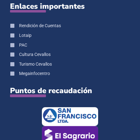
Enlaces importantes
Rendición de Cuentas
Lotaip
PAC
Cultura Cevallos
Turismo Cevallos
Megainfocentro
Puntos de recaudación